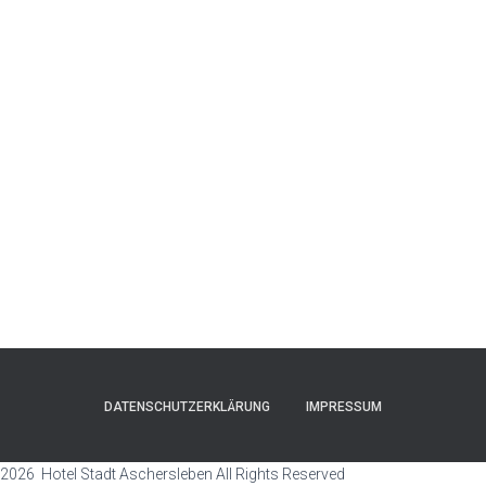
DATENSCHUTZERKLÄRUNG
IMPRESSUM
2026 Hotel Stadt Aschersleben All Rights Reserved